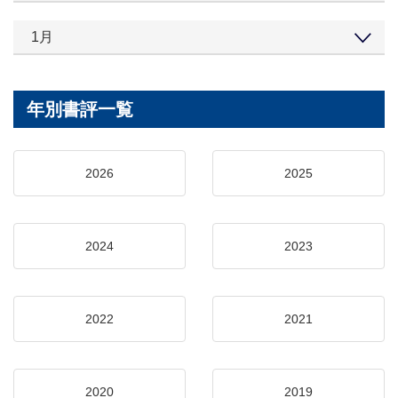
1月
年別書評一覧
2026
2025
2024
2023
2022
2021
2020
2019