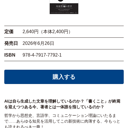
定価
2,640円（本体2,400円）
発売日
2026年6月26日
ISBN
978-4-7917-7792-1
購入する
AIは自ら生成した文章を理解しているのか？「書くこと」が終焉
を迎えつつある今、著者とは一体誰を指しているのか？
哲学から思想史、言語学、コミュニケーション理論にいたるま
で……あらゆる知見を活用してこの新技術に肉薄する、今もっと
も読まれるべき一冊！