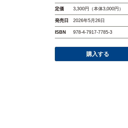
定価
3,300円（本体3,000円）
発売日
2026年5月26日
ISBN
978-4-7917-7785-3
購入する