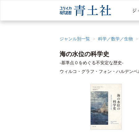
ジャンル別一覧
科学／数学／生物
海の水位の科学史
-基準点０をめぐる不安定な歴史-
ウィルコ・グラフ・フォン・ハルデンベル