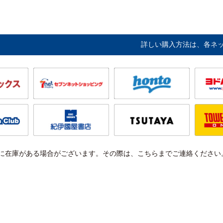
詳しい購入方法は、各ネ
に在庫がある場合がございます。その際は、こちらまでご連絡ください