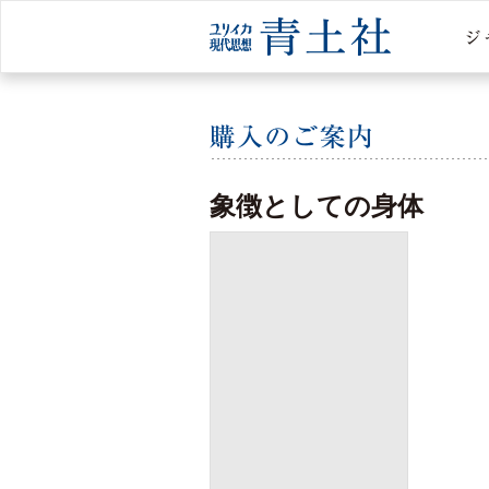
象徴としての身体