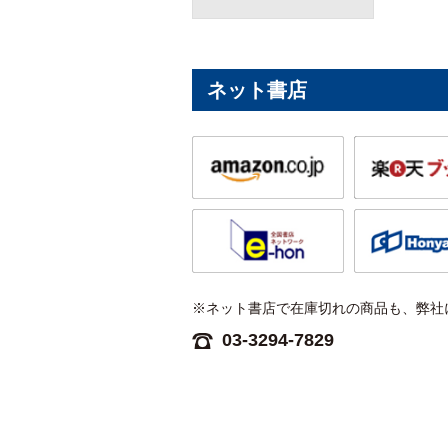
ネット書店
※ネット書店で在庫切れの商品も、弊社
03-3294-7829