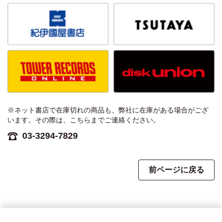
※ネット書店で在庫切れの商品も、弊社に在庫がある場合がござ
います。その際は、こちらまでご連絡ください。
03-3294-7829
前ページに戻る