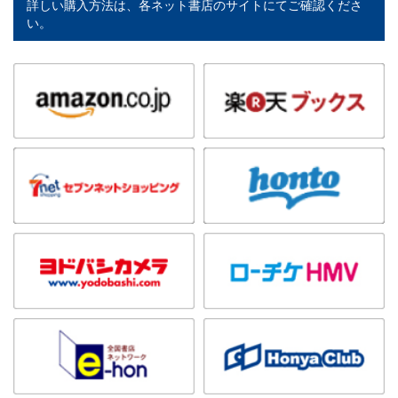
詳しい購入方法は、各ネット書店のサイトにてご確認くださ
い。