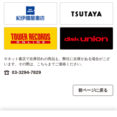
※ネット書店で在庫切れの商品も、弊社に在庫がある場合がござ
います。その際は、こちらまでご連絡ください。
03-3294-7829
前ページに戻る