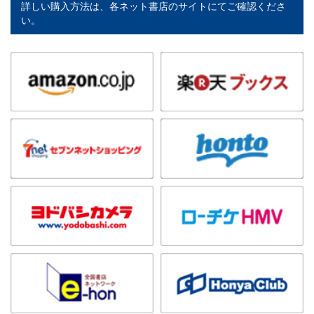
詳しい購入方法は、各ネット書店のサイトにてご確認くださ
い。