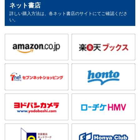
ネット書店
詳しい購入方法は、各ネット書店のサイトにてご確認くださ
い。