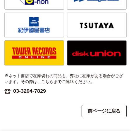
※ネット書店で在庫切れの商品も、弊社に在庫がある場合がござ
います。その際は、こちらまでご連絡ください。
03-3294-7829
前ページに戻る