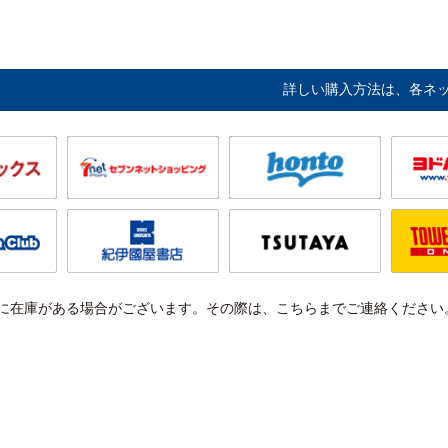
詳しい購入方法は、各ネ
に在庫がある場合がございます。その際は、こちらまでご連絡ください