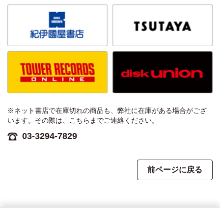
※ネット書店で在庫切れの商品も、弊社に在庫がある場合がござ
います。その際は、こちらまでご連絡ください。
03-3294-7829
前ページに戻る