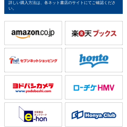
詳しい購入方法は、各ネット書店のサイトにてご確認くださ
い。