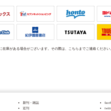
に在庫がある場合がございます。その際は、こちらまでご連絡ください
新刊・雑誌
face
近刊
twitt