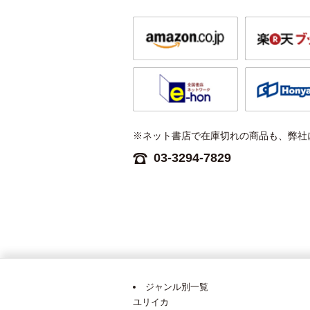
※ネット書店で在庫切れの商品も、弊社
03-3294-7829
ジャンル別一覧
ユリイカ