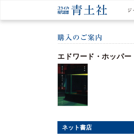
エドワード・ホッパー
ネット書店