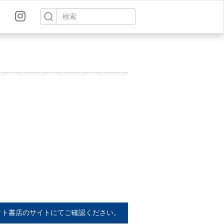
ット書店のサイトにてご確認ください。