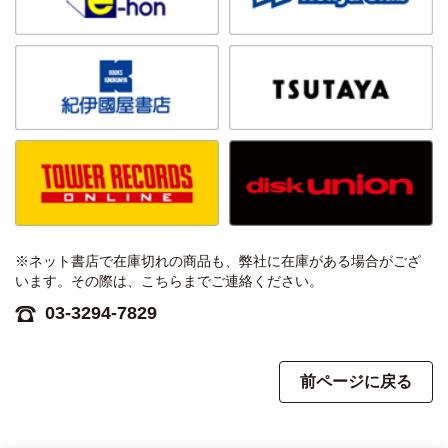
※ネット書店で在庫切れの商品も、弊社に在庫がある場合がござ
います。その際は、こちらまでご連絡ください。
03-3294-7829
前ページに戻る