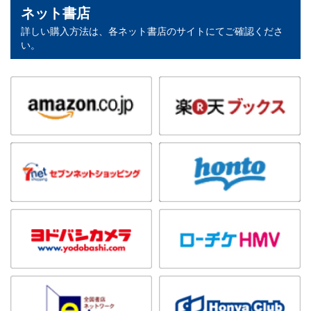
ネット書店
詳しい購入方法は、各ネット書店のサイトにてご確認くださ
い。