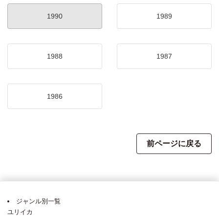
1990
1989
1988
1987
1986
前ページに戻る
ジャンル別一覧
ユリイカ