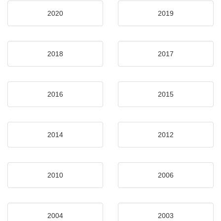
2020
2019
2018
2017
2016
2015
2014
2012
2010
2006
2004
2003