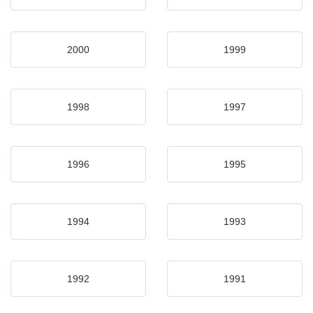
2000
1999
1998
1997
1996
1995
1994
1993
1992
1991