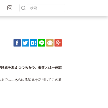
が終焉を迎えつつある今、著者とは一体誰
るまで……あらゆる知見を活用してこの新