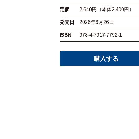
定価
2,640円（本体2,400円）
発売日
2026年6月26日
ISBN
978-4-7917-7792-1
購入する