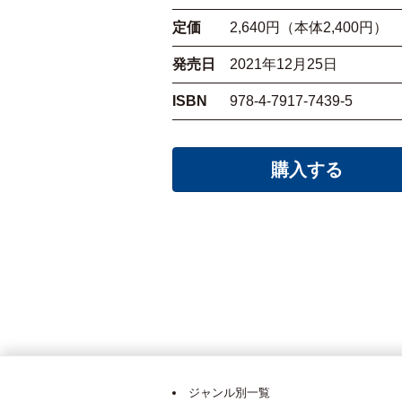
定価
2,640円（本体2,400円）
発売日
2021年12月25日
ISBN
978-4-7917-7439-5
購入する
ジャンル別一覧