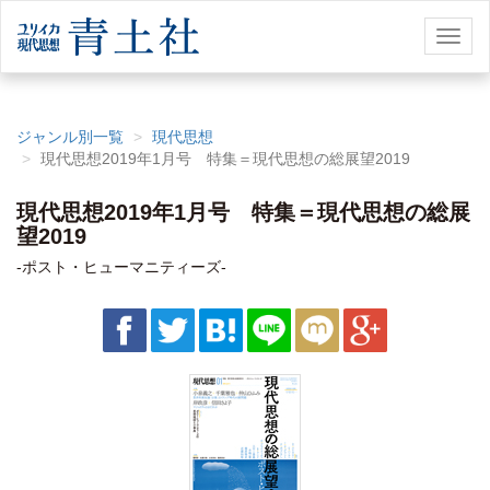
Toggl
naviga
ジャンル別一覧
現代思想
現代思想2019年1月号 特集＝現代思想の総展望2019
現代思想2019年1月号 特集＝現代思想の総展
望2019
-ポスト・ヒューマニティーズ-