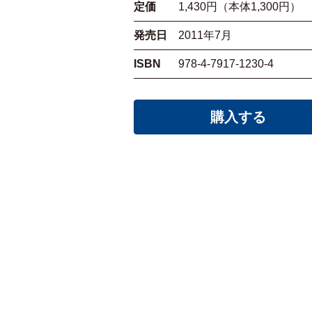
定価
1,430円（本体1,300円）
発売日
2011年7月
ISBN
978-4-7917-1230-4
購入する