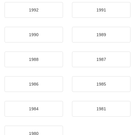
1992
1991
1990
1989
1988
1987
1986
1985
1984
1981
1980