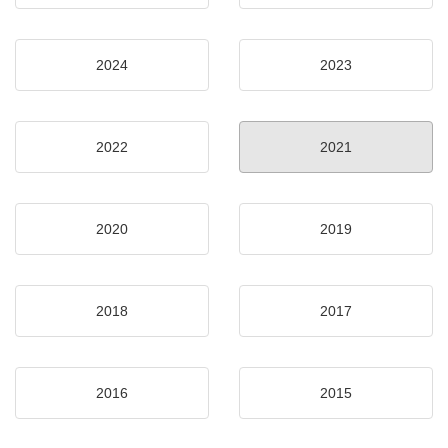
2024
2023
2022
2021
2020
2019
2018
2017
2016
2015