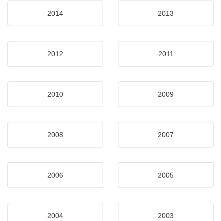
2014
2013
2012
2011
2010
2009
2008
2007
2006
2005
2004
2003