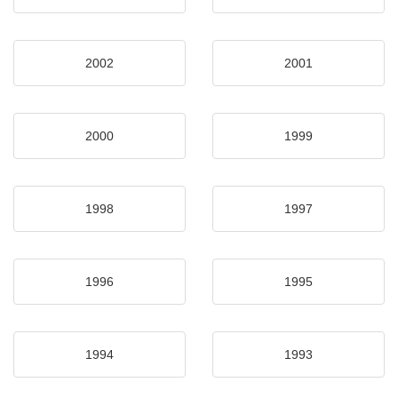
2002
2001
2000
1999
1998
1997
1996
1995
1994
1993